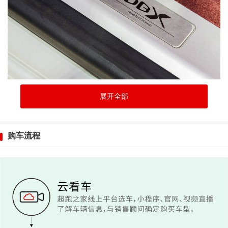
展开全部
购车流程