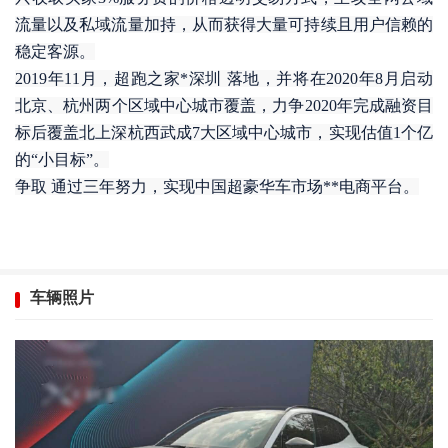
流量以及私域流量加持，从而获得大量可持续且用户信赖的
稳定客源。
2019年11月，超跑之家*深圳 落地，并将在2020年8月启动
北京、杭州两个区域中心城市覆盖，力争2020年完成融资目
标后覆盖北上深杭西武成7大区域中心城市，实现估值1个亿
的“小目标”。
争取 通过三年努力，实现中国超豪华车市场**电商平台。
车辆照片