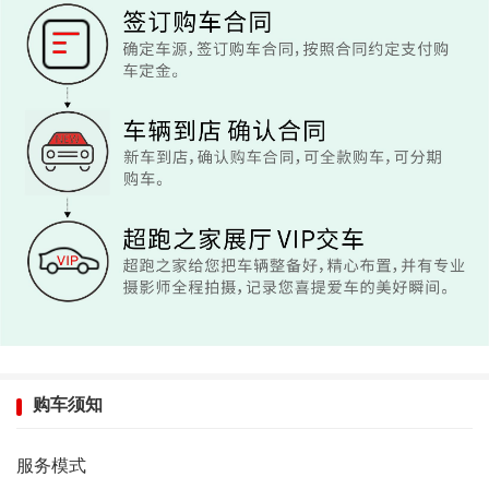
购车须知
服务模式