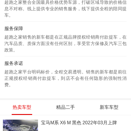
超跑之家整合全国最具价格优势车源，打破区域导致的价格信
息不对称。线上提供专业的销售服务，线下提供全程的陪同提
车。
服务保障
超跑之家销售的新车都是在正规品牌授权经销商付款提车，在
汽车品质、质保方面没有任何区别，享受官方保修及汽车三包
政策。
服务承诺
超跑之家平台明码标价，全程交易透明。销售的新车都是前往
正规授权经销商付款提车，到店不会有任何隐形的强制性消
费。
热卖车型
精品二手
新车车型
宝马M系 X6 M 黑色 2022年03月上牌