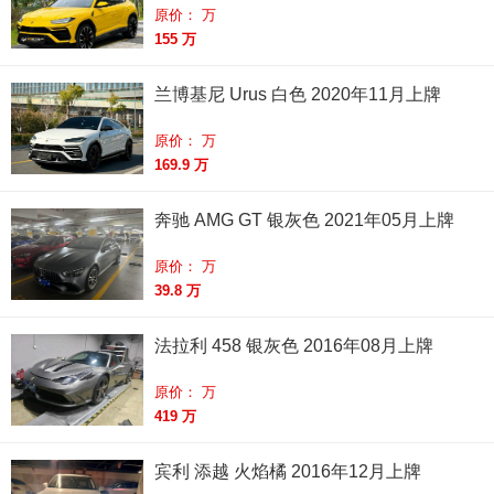
原价： 万
155 万
兰博基尼 Urus 白色 2020年11月上牌
原价： 万
169.9 万
奔驰 AMG GT 银灰色 2021年05月上牌
原价： 万
39.8 万
法拉利 458 银灰色 2016年08月上牌
原价： 万
419 万
宾利 添越 火焰橘 2016年12月上牌