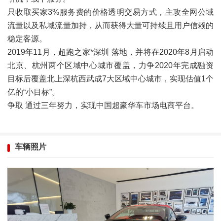
只收取买家3%服务费的价格透明交易方式，主攻全网公域
流量以及私域流量加持，从而获得大量可持续且用户信赖的
稳定客源。
2019年11月，超跑之家*深圳 落地，并将在2020年8月启动
北京、杭州两个区域中心城市覆盖，力争2020年完成融资
目标后覆盖北上深杭西武成7大区域中心城市，实现估值1个
亿的“小目标”。
争取 通过三年努力，实现中国超豪华车市场电商平台。
车辆照片