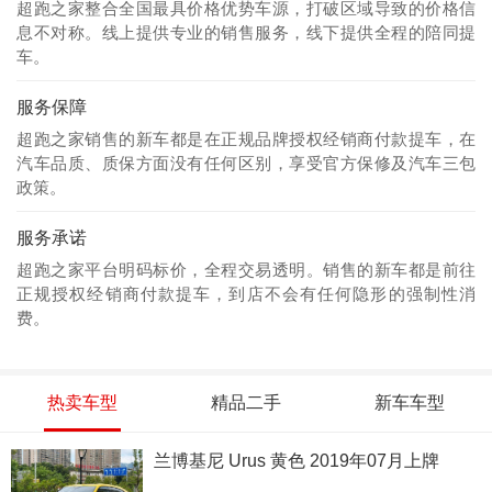
超跑之家整合全国最具价格优势车源，打破区域导致的价格信
息不对称。线上提供专业的销售服务，线下提供全程的陪同提
车。
服务保障
超跑之家销售的新车都是在正规品牌授权经销商付款提车，在
汽车品质、质保方面没有任何区别，享受官方保修及汽车三包
政策。
服务承诺
超跑之家平台明码标价，全程交易透明。销售的新车都是前往
正规授权经销商付款提车，到店不会有任何隐形的强制性消
费。
热卖车型
精品二手
新车车型
兰博基尼 Urus 黄色 2019年07月上牌