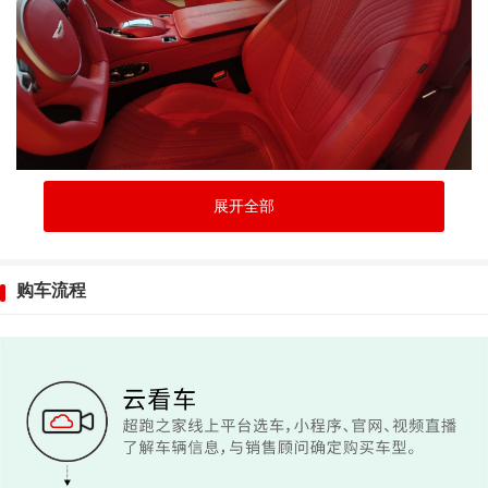
展开全部
购车流程