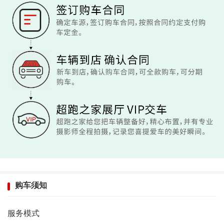
购车须知
服务模式