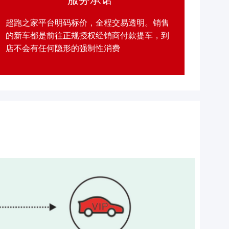
超跑之家平台明码标价，全程交易透明。销售
的新车都是前往正规授权经销商付款提车，到
店不会有任何隐形的强制性消费