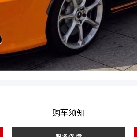
购车须知
服务保障