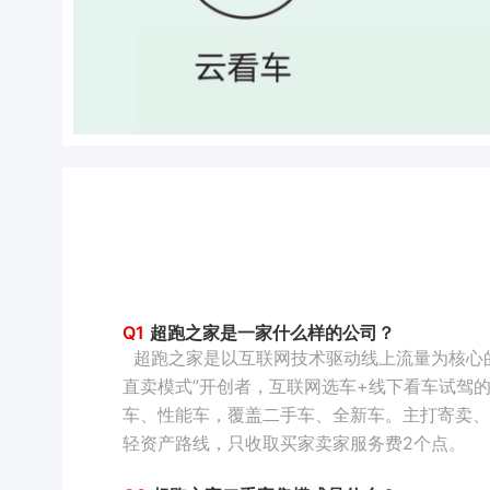
Q1
超跑之家是一家什么样的公司？
超跑之家是以互联网技术驱动线上流量为核心
直卖模式”开创者，互联网选车+线下看车试驾
车、性能车，覆盖二手车、全新车。主打寄卖、
轻资产路线，只收取买家卖家服务费2个点。