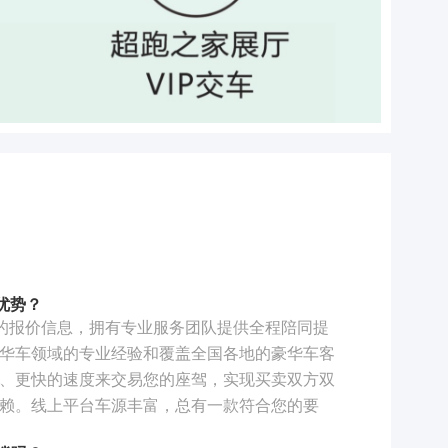
优势？
的报价信息，拥有专业服务团队提供全程陪同提
华车领域的专业经验和覆盖全国各地的豪华车客
、更快的速度来交易您的座驾，实现买卖双方双
赖。线上平台车源丰富，总有一款符合您的要