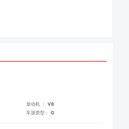
发动机 ：
V8
车源类型：
G