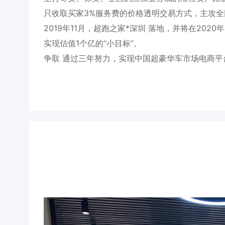
只收取买家3%服务费的价格透明交易方式，主攻
2019年11月，超跑之家*深圳 落地，并将在20
实现估值1个亿的“小目标”。
争取 通过三年努力，实现中国超豪华车市场电商平