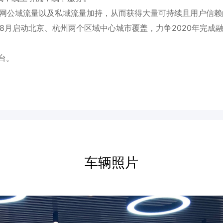
全网公域流量以及私域流量加持，从而获得大量可持续且用户信赖
20年8月启动北京、杭州两个区域中心城市覆盖，力争2020年完
台。
车辆照片