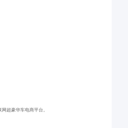
联网超豪华车电商平台。