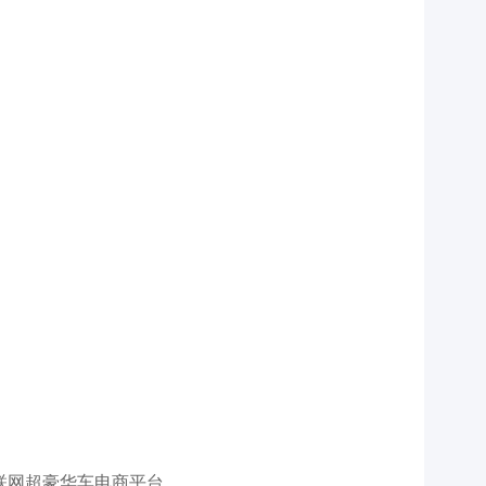
联网超豪华车电商平台。