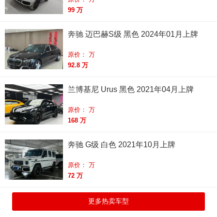
99 万
奔驰 迈巴赫S级 黑色 2024年01月上牌
原价： 万
92.8 万
兰博基尼 Urus 黑色 2021年04月上牌
原价： 万
168 万
奔驰 G级 白色 2021年10月上牌
原价： 万
72 万
更多热卖车型