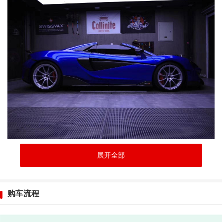
展开全部
购车流程