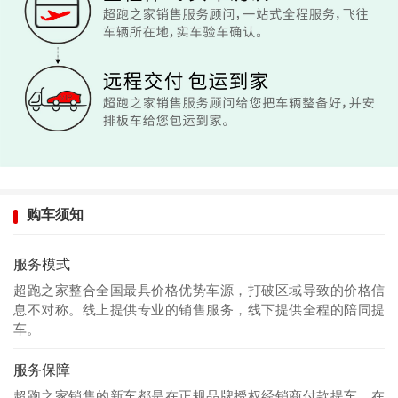
购车须知
服务模式
超跑之家整合全国最具价格优势车源，打破区域导致的价格信
息不对称。线上提供专业的销售服务，线下提供全程的陪同提
车。
服务保障
超跑之家销售的新车都是在正规品牌授权经销商付款提车，在