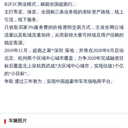
B2F2C商业模式，赋能全国超跑行。
主打寄卖、保卖、全国购三条业务线的准轻资产路线，线上
引流，线下服务。
只收取买家3%服务费的价格透明交易方式，主攻全网公域
流量以及私域流量加持，从而获得大量可持续且用户信赖的
稳定客源。
2019年11月，超跑之家*深圳 落地，并将在2020年8月启动
北京、杭州两个区域中心城市覆盖，力争2020年完成融资目
标后覆盖北上深杭西武成7大区域中心城市，实现估值1个亿
的“小目标”。
争取 通过三年努力，实现中国超豪华车市场电商平台。
车辆照片