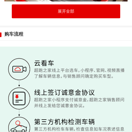
展开全部
购车流程