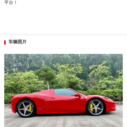
平台！
车辆照片