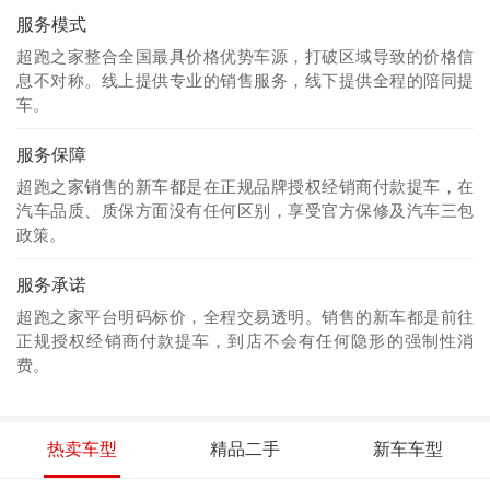
服务模式
超跑之家整合全国最具价格优势车源，打破区域导致的价格信
息不对称。线上提供专业的销售服务，线下提供全程的陪同提
车。
服务保障
超跑之家销售的新车都是在正规品牌授权经销商付款提车，在
汽车品质、质保方面没有任何区别，享受官方保修及汽车三包
政策。
服务承诺
超跑之家平台明码标价，全程交易透明。销售的新车都是前往
正规授权经销商付款提车，到店不会有任何隐形的强制性消
费。
热卖车型
精品二手
新车车型