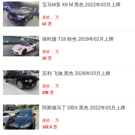
宝马M系 X6 M 黑色 2022年03月上牌
原价： 万
63 万
保时捷 718 粉色 2018年02月上牌
原价： 万
20 万
宾利 飞驰 黑色 2026年03月上牌
原价： 万
298 万
阿斯顿马丁 DBX 黑色 2022年03月上牌
原价： 万
102.8 万